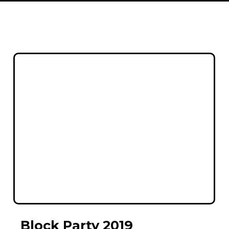
Block Party 2019