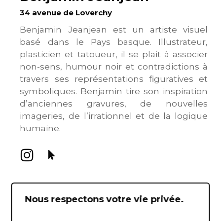
34 avenue de Loverchy
Benjamin Jeanjean est un artiste visuel
basé dans le Pays basque. Illustrateur,
plasticien et tatoueur, il se plait à associer
non-sens, humour noir et contradictions à
travers ses représentations figuratives et
symboliques. Benjamin tire son inspiration
d’anciennes gravures, de nouvelles
imageries, de l’irrationnel et de la logique
humaine.
Nous respectons votre vie privée.