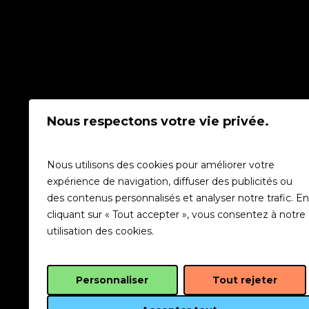
Nous respectons votre vie privée.
Nous utilisons des cookies pour améliorer votre
expérience de navigation, diffuser des publicités ou
des contenus personnalisés et analyser notre trafic. En
cliquant sur « Tout accepter », vous consentez à notre
utilisation des cookies.
Personnaliser
Tout rejeter