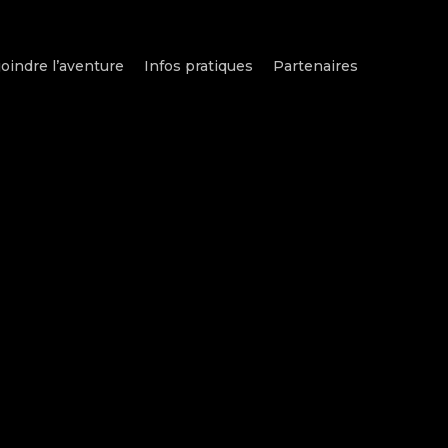
oindre l’aventure
Infos pratiques
Partenaires