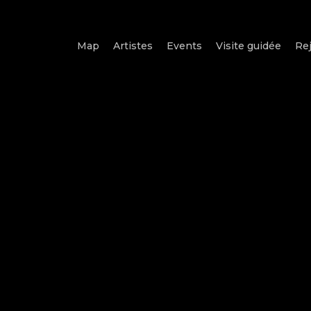
Map
Artistes
Events
Visite guidée
Rej