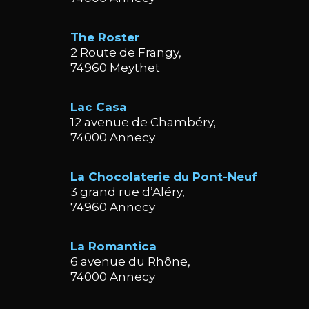
The Roster
2 Route de Frangy,
74960 Meythet
Lac Casa
12 avenue de Chambéry,
74000 Annecy
La Chocolaterie du Pont-Neuf
3 grand rue d’Aléry,
74960 Annecy
La Romantica
6 avenue du Rhône,
74000 Annecy