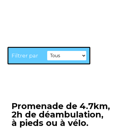
Filtrer par
Promenade de 4.7km,
2h de déambulation,
à pieds ou à vélo.